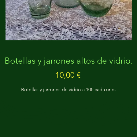
Botellas y jarrones altos de vidrio.
Precio
10,00 €
Botellas y jarrones de vidrio a 10€ cada uno.