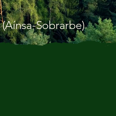
 (Aínsa-Sobrarbe)