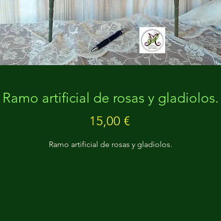
Ramo artificial de rosas y gladiolos.
Precio
15,00 €
Ramo artificial de rosas y gladiolos.